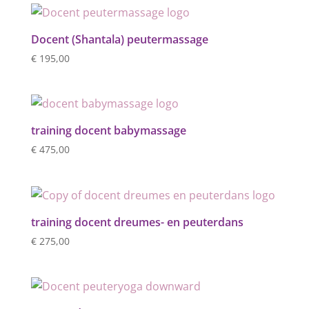
Docent (Shantala) peutermassage
€
195,00
training docent babymassage
€
475,00
training docent dreumes- en peuterdans
€
275,00