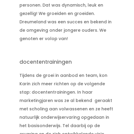
personen. Dat was dynamisch, leuk en
gezellig! We groeiden en groeiden.
Dreumeland was een succes en bekend in
de omgeving onder jongere ouders. We
genoten er volop van!
docententrainingen
Tijdens de groei in aanbod en team, kon
Karin zich meer richten op de volgende
stap: docententrainingen. In haar
marketingjaren was ze al bekend geraakt
met scholing aan volwassenen en ze heeft
natuurlijk onderwijservaring opgedaan in
het basisonderwijs. Tel
daarbij op de