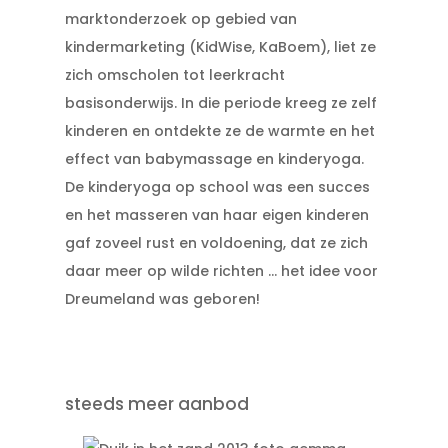
marktonderzoek op gebied van
kindermarketing (KidWise, KaBoem), liet ze
zich omscholen tot leerkracht
basisonderwijs. In die periode kreeg ze zelf
kinderen en ontdekte ze de warmte en het
effect van babymassage en kinderyoga.
De kinderyoga op school was een succes
en het masseren van haar eigen kinderen
gaf zoveel rust en voldoening, dat ze zich
daar meer op wilde richten … het idee voor
Dreumeland was geboren!
steeds meer aanbod