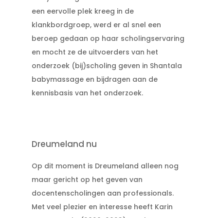
een eervolle plek kreeg in de
klankbordgroep, werd er al snel een
beroep gedaan op haar scholingservaring
en mocht ze de uitvoerders van het
onderzoek (bij)scholing geven in Shantala
babymassage en bijdragen aan de
kennisbasis van het onderzoek.
Dreumeland nu
Op dit moment is Dreumeland alleen nog
maar gericht op het geven van
docentenscholingen aan professionals.
Met veel plezier en interesse heeft Karin