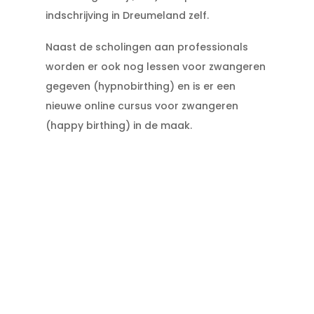
indschrijving in Dreumeland zelf.
Naast de scholingen aan professionals
worden er ook nog lessen voor zwangeren
gegeven (hypnobirthing) en is er een
nieuwe online cursus voor zwangeren
(happy birthing) in de maak.